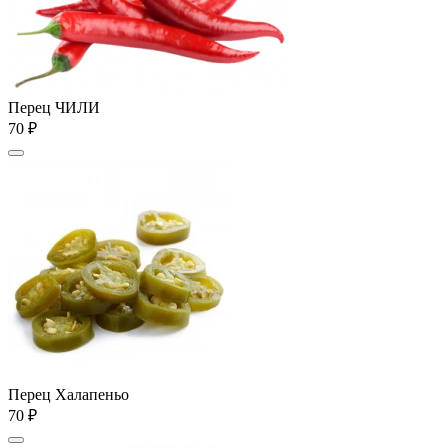
Перец ЧИЛИ
70 ₽
Перец Халапеньо
70 ₽