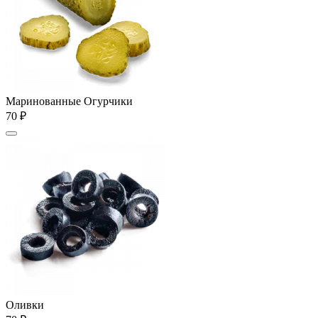
Маринованные Огурчики
70 ₽
Оливки