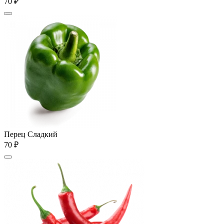
70 ₽
Перец Сладкий
70 ₽