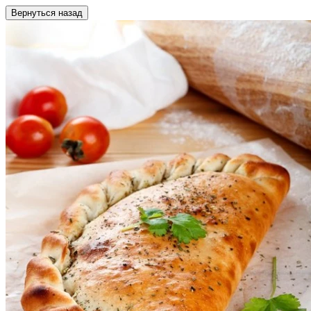
Вернуться назад